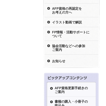
AFP資格の再認定を
お考えの方へ
イラスト動画で解説
FP情報・活動サポートに
ついて
協会活動などへの参加
ご案内
お知らせ
AFP資格更新手続きの
ご案内
書籍の購入・小冊子の
申込み