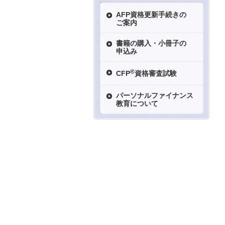
AFP資格更新手続きの
ご案内
書籍の購入・小冊子の
申込み
®
CFP
資格審査試験
パーソナルファイナンス
教育について