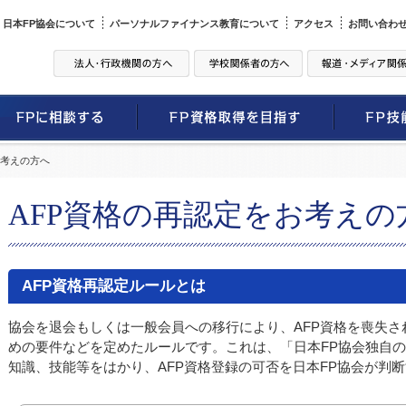
日本FP協会について
パーソナルファイナンス教育について
アクセス
お問い合わ
お考えの方へ
AFP資格の再認定をお考えの
AFP資格再認定ルールとは
協会を退会もしくは一般会員への移行により、AFP資格を喪失さ
めの要件などを定めたルールです。これは、「日本FP協会独自の
知識、技能等をはかり、AFP資格登録の可否を日本FP協会が判