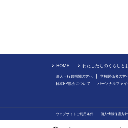
HOME
わたしたちのくらしと
法人・行政機関の方へ
学校関係者の方
日本FP協会について
パーソナルファイ
ウェブサイトご利用条件
個人情報保護方針