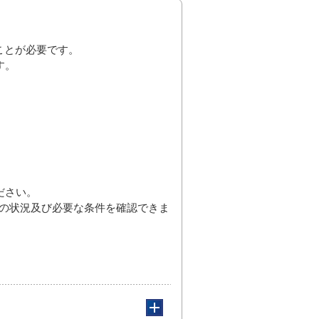
ことが必要です。
す。
ださい。
の状況及び必要な条件を確認できま