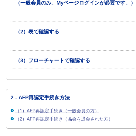
（一般会員のみ。Myページログインが必要です。）
（2）表で確認する
（3）フローチャートで確認する
2．AFP再認定手続き方法
（1）AFP再認定手続き（一般会員の方）
（2）AFP再認定手続き（協会を退会された方）