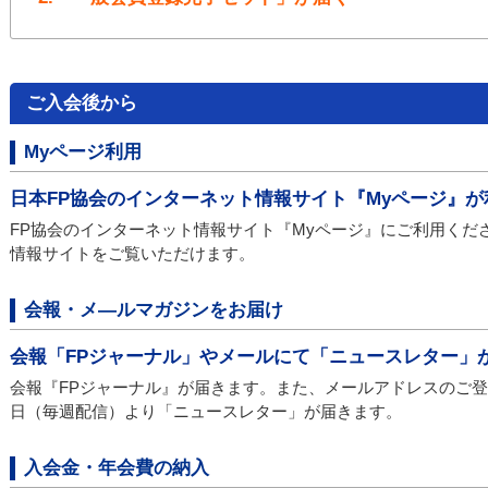
ご入会後から
Myページ利用
日本FP協会のインターネット情報サイト『Myページ』
FP協会のインターネット情報サイト『Myページ』にご利用くだ
情報サイトをご覧いただけます。
会報・メ―ルマガジンをお届け
会報「FPジャーナル」やメールにて「ニュースレター」
会報『FPジャーナル』が届きます。また、メールアドレスのご
日（毎週配信）より「ニュースレター」が届きます。
入会金・年会費の納入