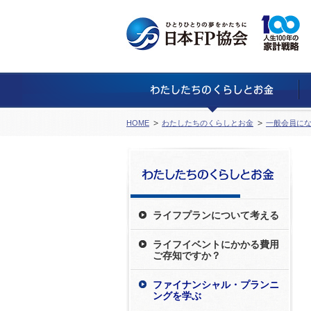
HOME
わたしたちのくらしとお金
一般会員に
ライフプランについて考える
ライフイベントにかかる費用
ご存知ですか？
ファイナンシャル・プランニ
ングを学ぶ