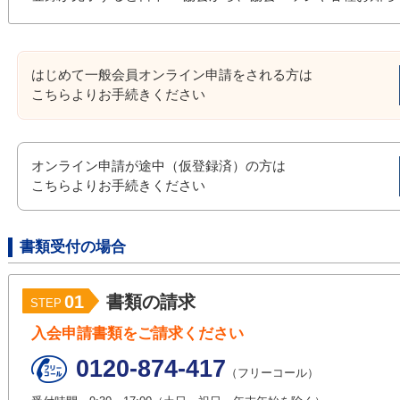
はじめて一般会員オンライン申請をされる方は
こちらよりお手続きください
オンライン申請が途中（仮登録済）の方は
こちらよりお手続きください
書類受付の場合
01
書類の請求
STEP
入会申請書類をご請求ください
0120-874-417
（フリーコール）