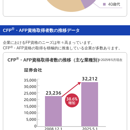
®
CFP
・AFP資格取得者数の推移データ
企業におけるFP資格のニーズは年々高まっています。
®
CFP
・AFP資格の取得を積極的に推進している企業が多数あります。
®
CFP
・AFP資格取得者数の推移（主な業種別）
※2025年5月現在