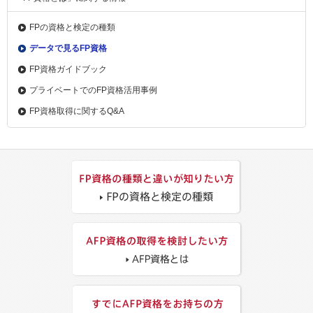
FPの資格と検定の種類
データで見るFP資格
FP資格ガイドブック
プライベートでのFP資格活用事例
FP資格取得に関するQ&A