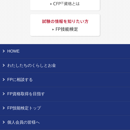
HOME
わたしたちのくらしとお金
FPに相談する
FP資格取得を目指す
FP技能検定トップ
個人会員の皆様へ