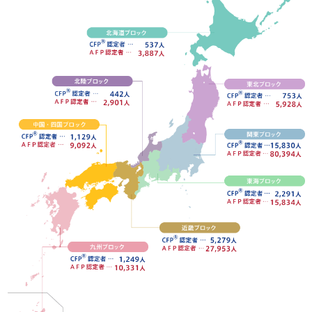
お問い合わせ
English
法人・行政機関の方へ
学校関係者の方へ
報道・メディア関係者の方へ
CLOSE