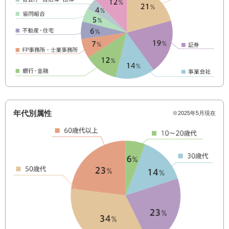
年代別属性
※2025年5月現在