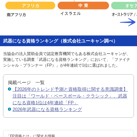
武器になる資格ランキング（株式会社ユーキャン調べ）
当協会の法人賛助会員で認定教育機関でもある株式会社ユーキャンが、
実施している調査「武器になる資格ランキング」において、「ファイナ
ンシャル・プランナー（FP）」が4年連続で1位に選ばれました。
掲載ページ 一覧
【2026年のトレンド予測と資格取得に関する意識調査】
注目は「ワールド・ベースボール・クラシック」、武器
になる資格1位は4年連続「FP」
2026年武器になる資格ランキング
「FP資格とは」に関する情報