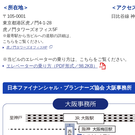
＜所在地＞
＜アクセ
〒105-0001
日比谷線 神
東京都港区虎ノ門4-1-28
虎ノ門タワーズオフィス5F
※最寄駅から当ビルへの道順の詳細は、
こちらをご覧ください。
虎ノ門タワーズオフィスHP
※当ビルのエレベーターの乗り方は、こちらをご覧ください。
エレベーターの乗り方（PDF形式／98.2KB）
日本ファイナンシャル・プランナーズ協会 大阪事務所