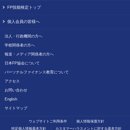
FP技能検定トップ
個人会員の皆様へ
法人・行政機関の方へ
学校関係者の方へ
報道・メディア関係者の方へ
日本FP協会について
パーソナルファイナンス教育について
アクセス
お問い合わせ
English
サイトマップ
ウェブサイトご利用条件
個人情報保護方針
特定個人情報基本方針
カスタマーハラスメントに対する基本方針