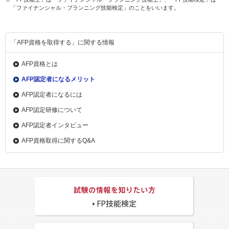
「ファイナンシャル・プランニング技能検定」のことをいいます。
「AFP資格を取得する」に関する情報
AFP資格とは
AFP認定者になるメリット
AFP認定者になるには
AFP認定研修について
AFP認定者インタビュー
AFP資格取得に関するQ&A