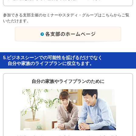
参加できる支部主催のセミナーやスタディ・グループはこちらからご覧
いただけます。
5.ビジネスシーンでの可能性を拡げるだけでなく
自分や家族のライフプランに役立ちます。
自分の家族やライフプランのために