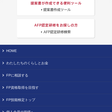
HOME
わたしたちのくらしとお金
FPに相談する
FP資格取得を目指す
FP技能検定トップ