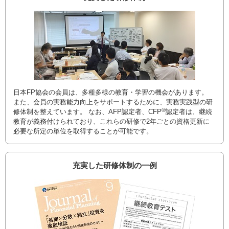
日本FP協会の会員は、多種多様の教育・学習の機会があります。
また、会員の実務能力向上をサポートするために、実務実践型の研
®
修体制を整えています。 なお、AFP認定者、CFP
認定者は、継続
教育が義務付けられており、これらの研修で2年ごとの資格更新に
必要な所定の単位を取得することが可能です。
充実した研修体制の一例