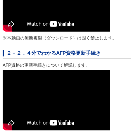
※本動画の無断複製（ダウンロード）は固く禁止します。
２－２．４分でわかるAFP資格更新手続き
AFP資格の更新手続きについて解説します。