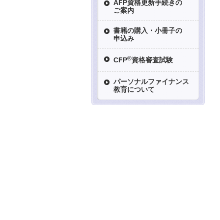
AFP資格更新手続きの
ご案内
書籍の購入・小冊子の
申込み
®
CFP
資格審査試験
パーソナルファイナンス
教育について