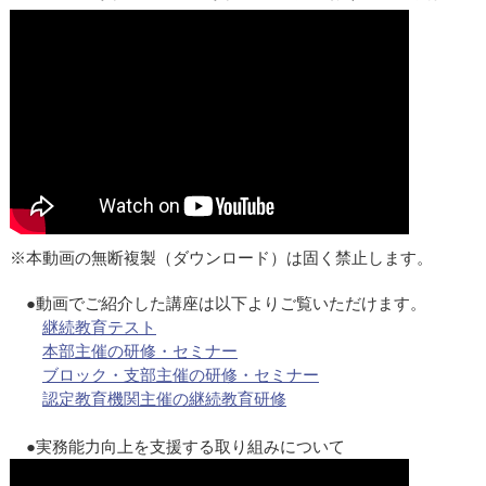
※本動画の無断複製（ダウンロード）は固く禁止します。
●動画でご紹介した講座は以下よりご覧いただけます。
継続教育テスト
本部主催の研修・セミナー
ブロック・支部主催の研修・セミナー
認定教育機関主催の継続教育研修
●実務能力向上を支援する取り組みについて