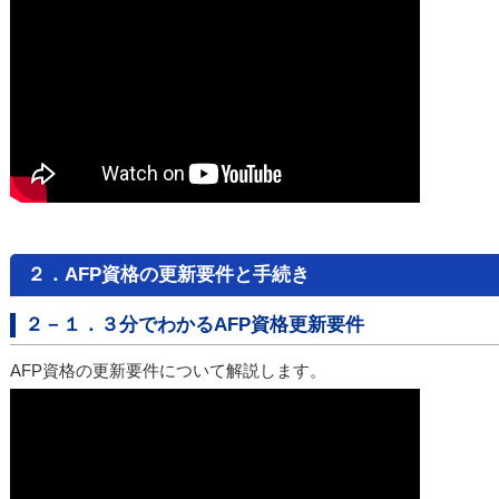
２．AFP資格の更新要件と手続き
２－１．３分でわかるAFP資格更新要件
AFP資格の更新要件について解説します。